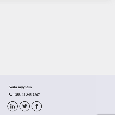
Soita myyntiin
+358 44 245 7207