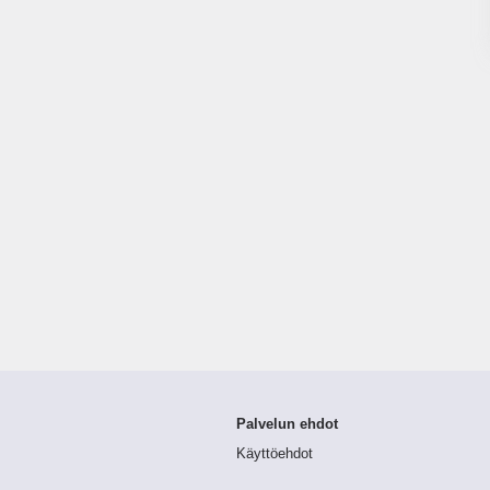
Palvelun ehdot
Käyttöehdot