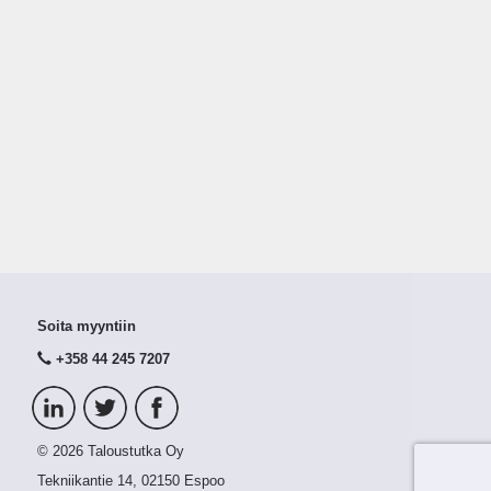
Soita myyntiin
+358 44 245 7207
© 2026 Taloustutka Oy
Tekniikantie 14, 02150 Espoo