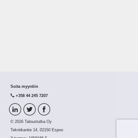
Soita myyntiin
+358 44 245 7207
© 2026 Taloustutka Oy
Tekniikantie 14, 02150 Espoo