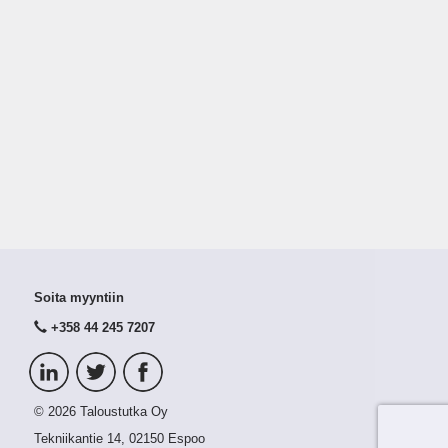
Soita myyntiin
+358 44 245 7207
© 2026 Taloustutka Oy
Tekniikantie 14, 02150 Espoo