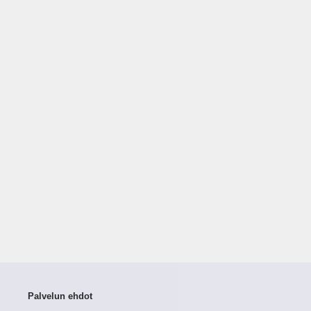
Palvelun ehdot