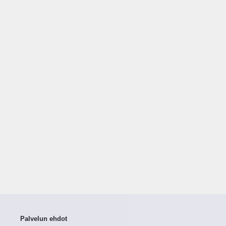
Palvelun ehdot