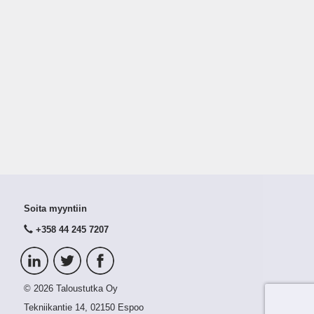
Soita myyntiin
+358 44 245 7207
© 2026 Taloustutka Oy
Tekniikantie 14, 02150 Espoo