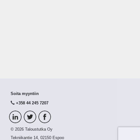
Soita myyntiin
+358 44 245 7207
© 2026 Taloustutka Oy
Tekniikantie 14, 02150 Espoo