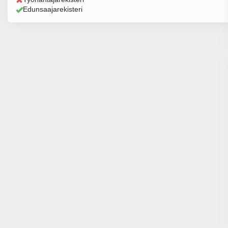
Edunsaajarekisteri