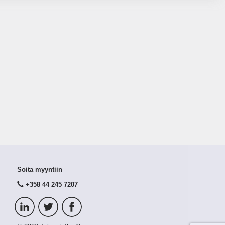
Soita myyntiin
+358 44 245 7207