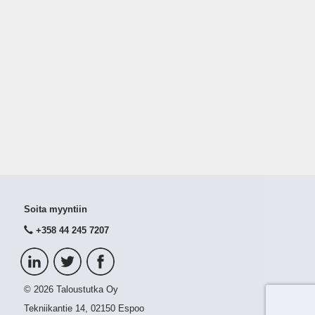
Soita myyntiin
+358 44 245 7207
© 2026 Taloustutka Oy
Tekniikantie 14, 02150 Espoo