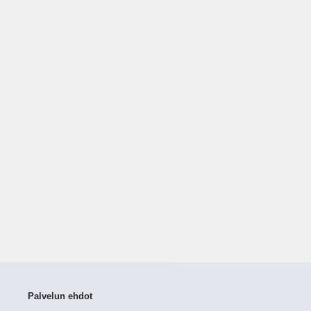
Palvelun ehdot