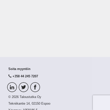
Soita myyntiin
+358 44 245 7207
© 2026 Taloustutka Oy
Tekniikantie 14, 02150 Espoo