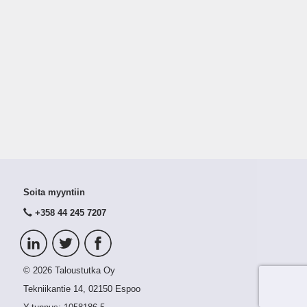
Soita myyntiin
+358 44 245 7207
© 2026 Taloustutka Oy
Tekniikantie 14, 02150 Espoo