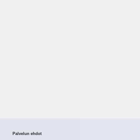
Palvelun ehdot