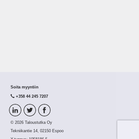
Soita myyntiin
+358 44 245 7207
© 2026 Taloustutka Oy
Tekniikantie 14, 02150 Espoo