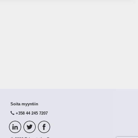
Soita myyntiin
+358 44 245 7207