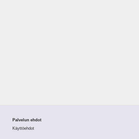
Palvelun ehdot
Käyttöehdot