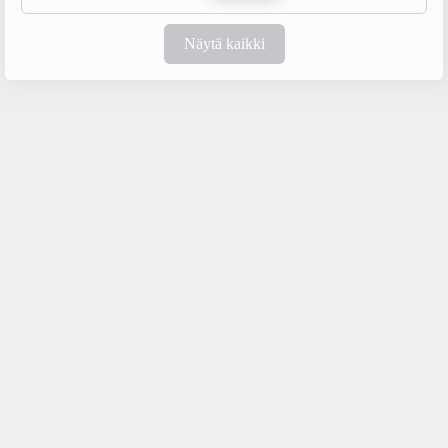
Näytä kaikki