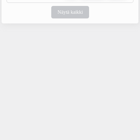
Näytä kaikki