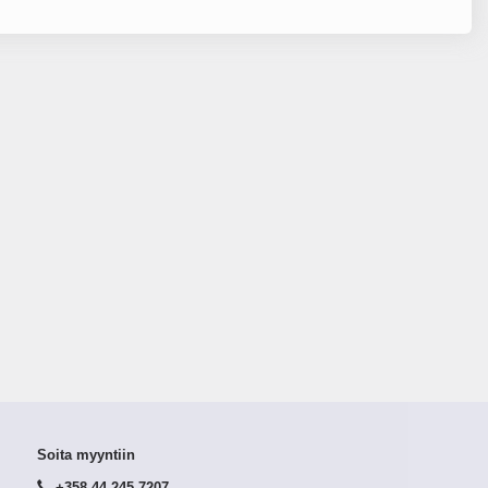
Soita myyntiin