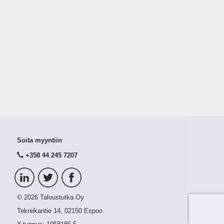
Soita myyntiin
+358 44 245 7207
© 2026 Taloustutka Oy
Tekniikantie 14, 02150 Espoo