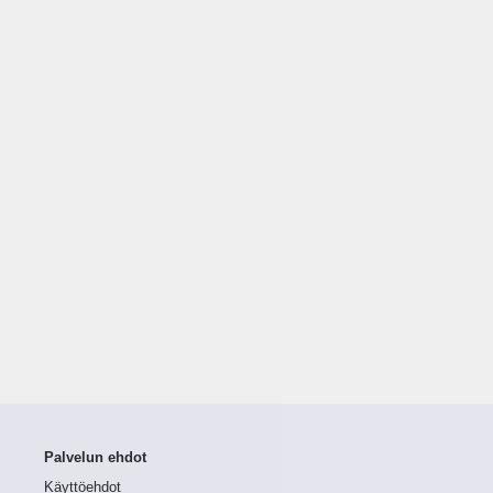
Palvelun ehdot
Käyttöehdot