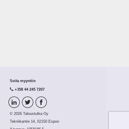
Soita myyntiin
+358 44 245 7207
© 2026 Taloustutka Oy
Tekniikantie 14, 02150 Espoo