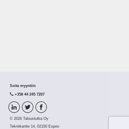
Soita myyntiin
+358 44 245 7207
© 2026 Taloustutka Oy
Tekniikantie 14, 02150 Espoo