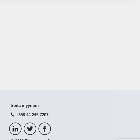
Soita myyntiin
+358 44 245 7207