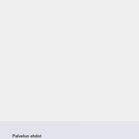
Palvelun ehdot