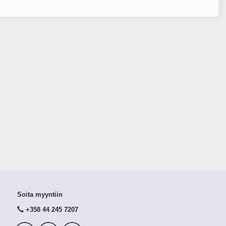
Soita myyntiin
+358 44 245 7207