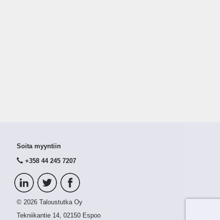
Soita myyntiin
+358 44 245 7207
© 2026 Taloustutka Oy
Tekniikantie 14, 02150 Espoo