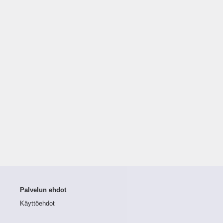
Palvelun ehdot
Käyttöehdot