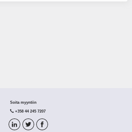
Soita myyntiin
+358 44 245 7207