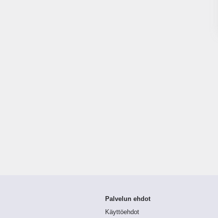
Palvelun ehdot
Käyttöehdot