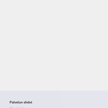
Palvelun ehdot