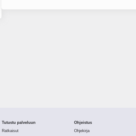
Tutustu palveluun
Ohjeistus
Ratkaisut
Ohjekirja