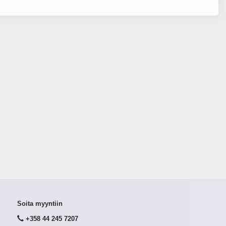
Soita myyntiin
+358 44 245 7207