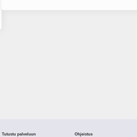
Tutustu palveluun
Ohjeistus