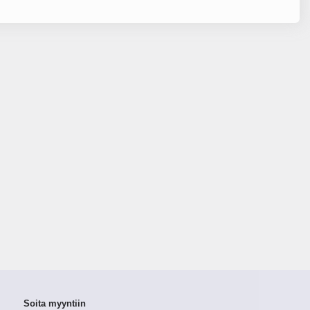
Soita myyntiin