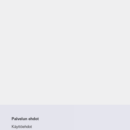
Palvelun ehdot
Käyttöehdot