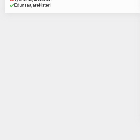
Edunsaajarekisteri