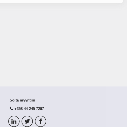
Soita myyntiin
+358 44 245 7207