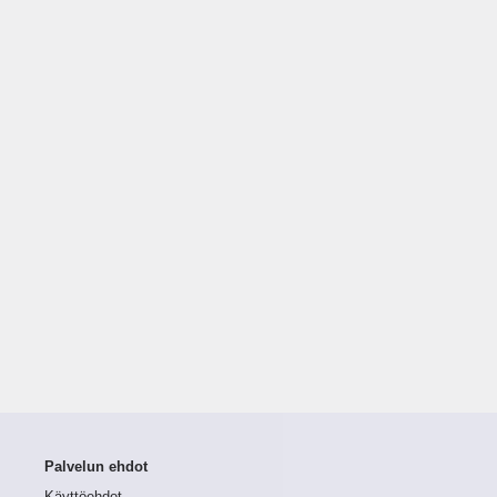
Palvelun ehdot