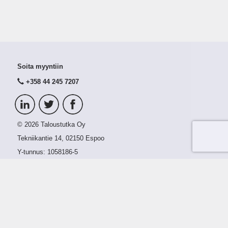
Soita myyntiin
+358 44 245 7207
© 2026 Taloustutka Oy
Tekniikantie 14, 02150 Espoo
Y-tunnus:
1058186-5