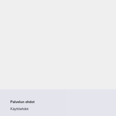
Palvelun ehdot
Käyttöehdot