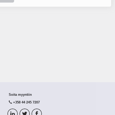
Soita myyntiin
+358 44 245 7207