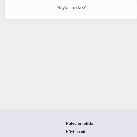
Näytä kaikki
Palvelun ehdot
Käyttöehdot