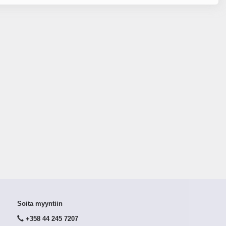
Soita myyntiin
+358 44 245 7207