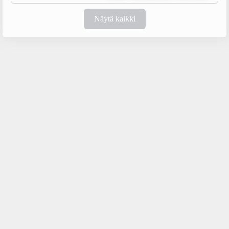
Näytä kaikki