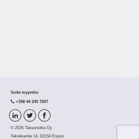
Soita myyntiin
+358 44 245 7207
© 2026 Taloustutka Oy
Tekniikantie 14, 02150 Espoo