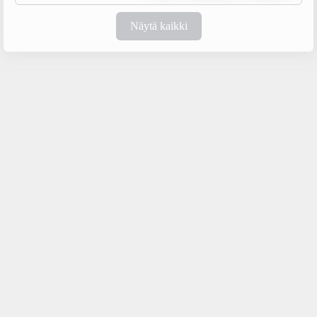
Näytä kaikki