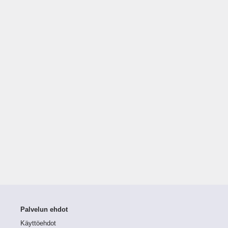
Palvelun ehdot
Käyttöehdot