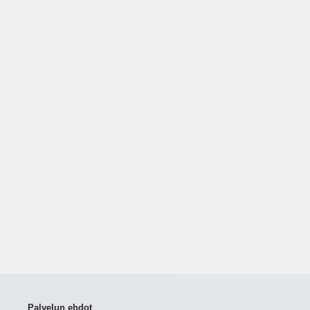
Palvelun ehdot