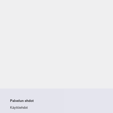
Palvelun ehdot
Käyttöehdot