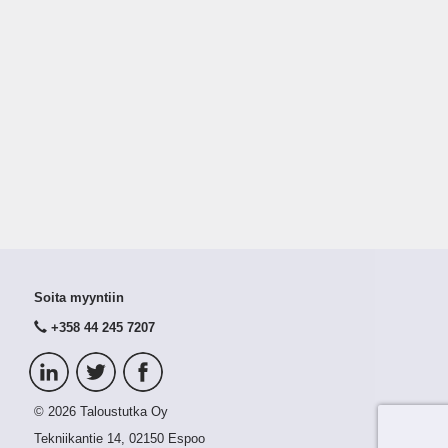
Soita myyntiin
+358 44 245 7207
© 2026 Taloustutka Oy
Tekniikantie 14, 02150 Espoo